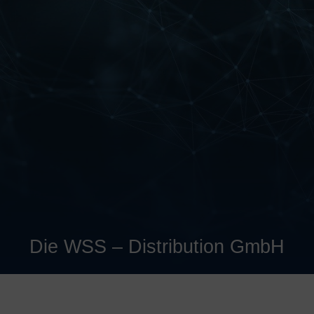
Die WSS – Distribution GmbH