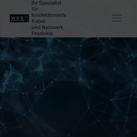
Ihr Spezialist
für
konfektionierte
Kabel
und Netzwerk
Produkte