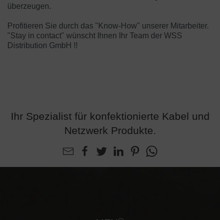
überzeugen.
Profitieren Sie durch das "Know-How" unserer Mitarbeiter.
"Stay in contact" wünscht Ihnen Ihr Team der WSS
Distribution GmbH !!
Ihr Spezialist für konfektionierte Kabel und
Netzwerk Produkte.